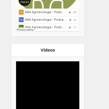
Vídeos