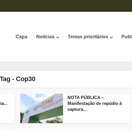
Capa
Notícias
Temas prioritários
Publ
Tag - Cop30
NOTA PÚBLICA –
a...
Manifestação de repúdio à
captura...