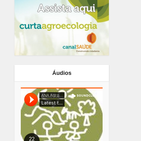
Áudios