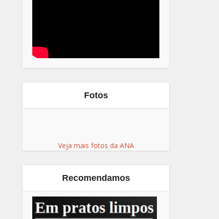
Fotos
Veja mais fotos da ANA
Recomendamos