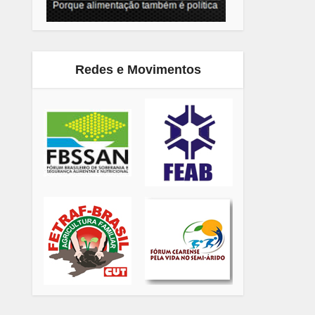
Redes e Movimentos