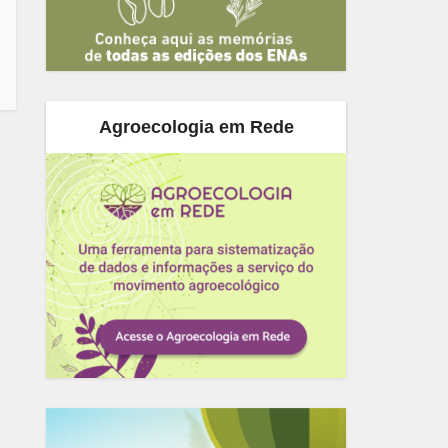
Agroecologia em Rede