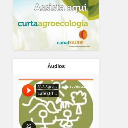
Áudios