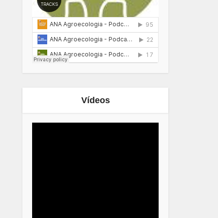
Vídeos