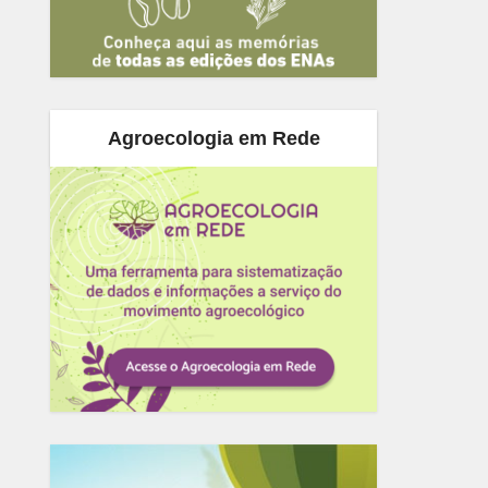
Agroecologia em Rede