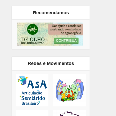
Recomendamos
Redes e Movimentos