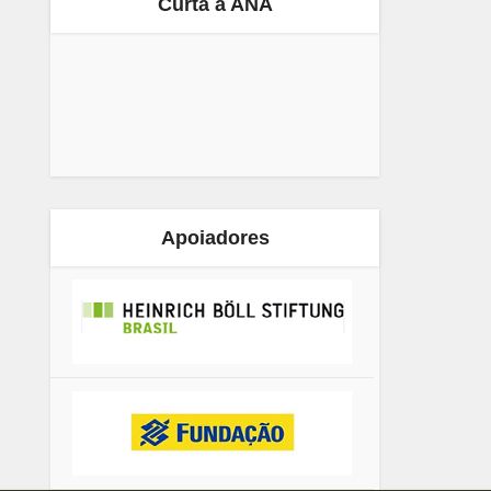
Curta a ANA
Apoiadores