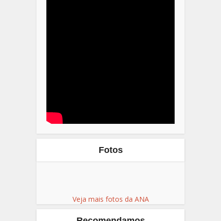
Fotos
Veja mais fotos da ANA
Recomendamos