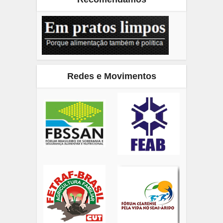
Redes e Movimentos