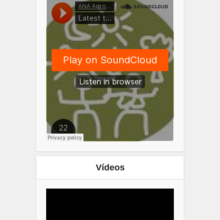
Vídeos