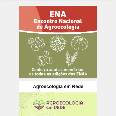
Agroecologia em Rede