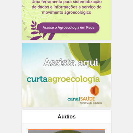
Áudios