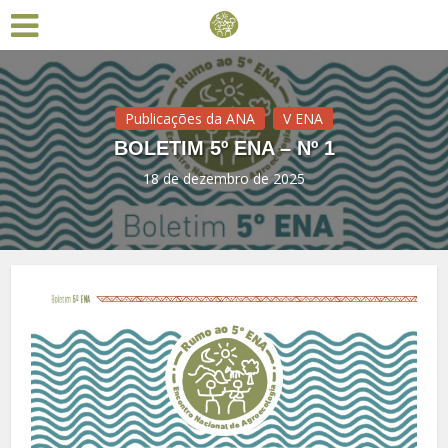
Publicações da ANA
V ENA
BOLETIM 5º ENA – Nº 1
18 de dezembro de 2025