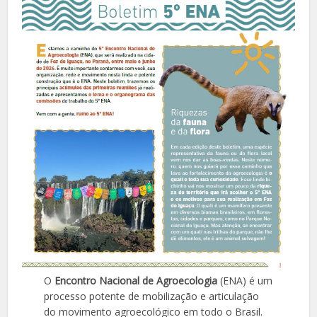
O
Encontro Nacional de Agroecologia
(ENA) é um
processo potente de mobilização e articulação
do movimento agroecológico em todo o Brasil.