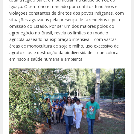
Iguaçu. O território é marcado por conflitos fundiários e
violações constantes de direitos dos povos indígenas, com
situações agravadas pela presença de fazendeiros e pela
omissão do Estado. Por ser um dos maiores polos do
agronegócio no Brasil, revela os limites do modelo
agrícola baseado na exploração intensiva – com vastas
áreas de monocultura de soja e milho, uso excessivo de
agrotóxicos e destruição da biodiversidade – que coloca
em risco a saúde humana e ambiental.