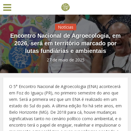
Notícias
Encontro Nacional de Agroecologia, em
2026, será em território marcado por
lutas fundiárias e ambientais
27 de maio de 2025
O 5° Encontro Nacional de Agroecologia (ENA) acontecerá
em Foz do Iguaçu (PR), no primeiro semestre do ano que
vem. Será a primeira vez que um ENA é realizado em um
estado do Sul do país. A última edição foi há sete anos, em
Belo Horizonte (MG). De 2018 para cá, houve mudanças
significativas tanto no cenário político como ambiental, e o
encontro terá o papel de engajar, realinhar e impulsionar o