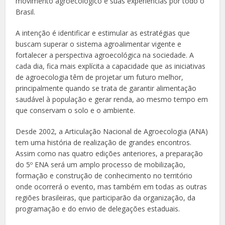
movimento agroecológico e suas experiências por todo o
Brasil.
A intenção é identificar e estimular as estratégias que
buscam superar o sistema agroalimentar vigente e
fortalecer a perspectiva agroecológica na sociedade. A
cada dia, fica mais explícita a capacidade que as iniciativas
de agroecologia têm de projetar um futuro melhor,
principalmente quando se trata de garantir alimentação
saudável à população e gerar renda, ao mesmo tempo em
que conservam o solo e o ambiente.
Desde 2002, a Articulação Nacional de Agroecologia (ANA)
tem uma história de realização de grandes encontros.
Assim como nas quatro edições anteriores, a preparação
do 5º ENA será um amplo processo de mobilização,
formação e construção de conhecimento no território
onde ocorrerá o evento, mas também em todas as outras
regiões brasileiras, que participarão da organização, da
programação e do envio de delegações estaduais.