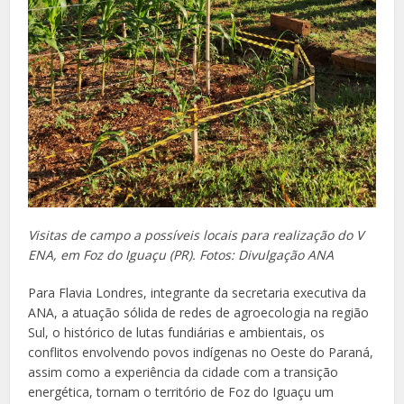
Visitas de campo a possíveis locais para realização do V
ENA, em Foz do Iguaçu (PR). Fotos: Divulgação ANA
Para Flavia Londres, integrante da secretaria executiva da
ANA, a atuação sólida de redes de agroecologia na região
Sul, o histórico de lutas fundiárias e ambientais, os
conflitos envolvendo povos indígenas no Oeste do Paraná,
assim como a experiência da cidade com a transição
energética, tornam o território de Foz do Iguaçu um