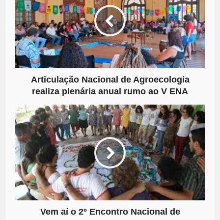
Articulação Nacional de Agroecologia
realiza plenária anual rumo ao V ENA
Vem aí o 2º Encontro Nacional de