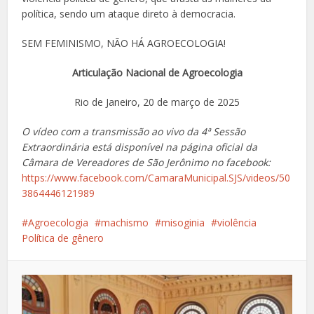
política, sendo um ataque direto à democracia.
SEM FEMINISMO, NÃO HÁ AGROECOLOGIA!
Articulação Nacional de Agroecologia
Rio de Janeiro, 20 de março de 2025
O vídeo com a transmissão ao vivo da 4ª Sessão
Extraordinária está disponível na página oficial da
Câmara de Vereadores de São Jerônimo no facebook:
https://www.facebook.com/CamaraMunicipal.SJS/videos/50
3864446121989
Agroecologia
machismo
misoginia
violência
Política de gênero