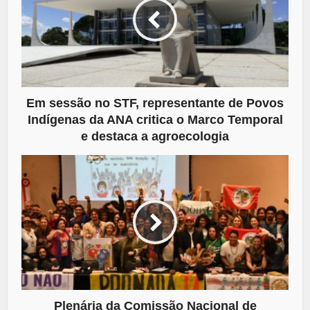
Em sessão no STF, representante de Povos
Indígenas da ANA critica o Marco Temporal
e destaca a agroecologia
Plenária da Comissão Nacional de