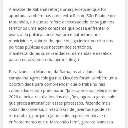
A análise de Rabanal reforça uma percepção que foi
apontada também nas apresentações de São Paulo e do
Maranhão, no que se refere à necessidade de seguir nos
territórios uma ação constante que possa enfrentar o
avanço da política conservadora e autoritária nos
municípios e, sobretudo, que consiga incidir no ciclo das
políticas públicas que nascem dos territórios,
manifestando as suas realidades, demandas e desafios
para o enraizamento da agroecologia.
Para Ivanessa Mariano, da Rama, as atividades da
campanha Agroecologia nas Eleições foram também uma
oportunidade para compreender que o trabalho nas
comunidades não pode parar. “Já estamos nas eleições de
2026 e, pelos resultados das eleições, agora a gente sabe
que precisa intensificar esses processos, fazendo mais
rodas de conversa. E nisso o GT de Juventude pode ser
muito ativo, porque a gente sabe a problemática e o
enfrentamento que o Maranhão tem”, garante Ivanessa.