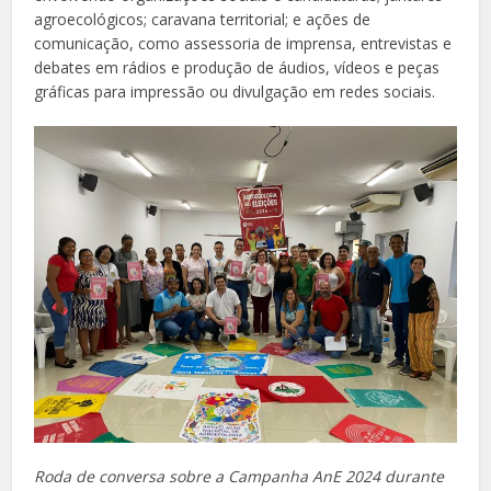
agroecológicos; caravana territorial; e ações de
comunicação, como assessoria de imprensa, entrevistas e
debates em rádios e produção de áudios, vídeos e peças
gráficas para impressão ou divulgação em redes sociais.
Roda de conversa sobre a Campanha AnE 2024 durante