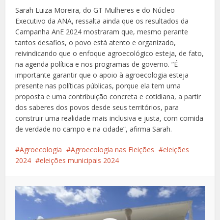
Sarah Luiza Moreira, do GT Mulheres e do Núcleo
Executivo da ANA, ressalta ainda que os resultados da
Campanha AnE 2024 mostraram que, mesmo perante
tantos desafios, o povo está atento e organizado,
reivindicando que o enfoque agroecológico esteja, de fato,
na agenda política e nos programas de governo. “É
importante garantir que o apoio à agroecologia esteja
presente nas políticas públicas, porque ela tem uma
proposta e uma contribuição concreta e cotidiana, a partir
dos saberes dos povos desde seus territórios, para
construir uma realidade mais inclusiva e justa, com comida
de verdade no campo e na cidade”, afirma Sarah.
Agroecologia
Agroecologia nas Eleições
eleições
2024
eleições municipais 2024