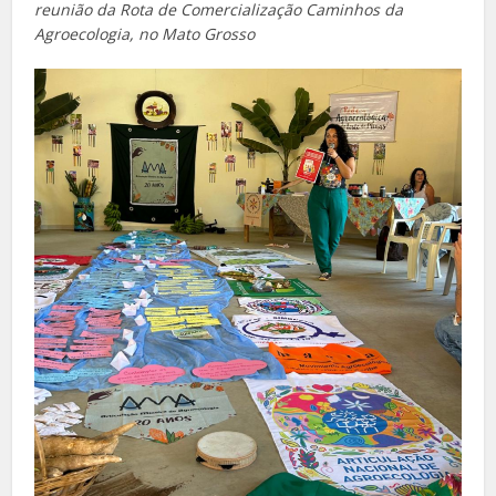
reunião da Rota de Comercialização Caminhos da
Agroecologia, no Mato Grosso