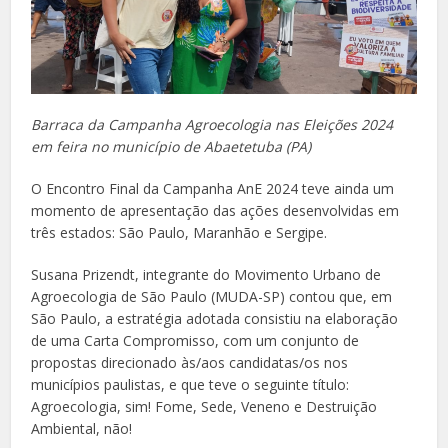
Barraca da Campanha Agroecologia nas Eleições 2024
em feira no município de Abaetetuba (PA)
O Encontro Final da Campanha AnE 2024 teve ainda um
momento de apresentação das ações desenvolvidas em
três estados: São Paulo, Maranhão e Sergipe.
Susana Prizendt, integrante do Movimento Urbano de
Agroecologia de São Paulo (MUDA-SP) contou que, em
São Paulo, a estratégia adotada consistiu na elaboração
de uma Carta Compromisso, com um conjunto de
propostas direcionado às/aos candidatas/os nos
municípios paulistas, e que teve o seguinte título:
Agroecologia, sim! Fome, Sede, Veneno e Destruição
Ambiental, não!