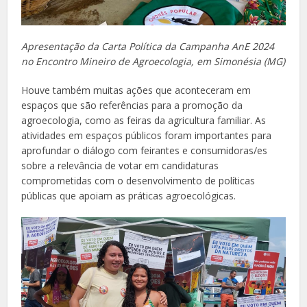
Apresentação da Carta Política da Campanha AnE 2024
no Encontro Mineiro de Agroecologia, em Simonésia (MG)
Houve também muitas ações que aconteceram em
espaços que são referências para a promoção da
agroecologia, como as feiras da agricultura familiar. As
atividades em espaços públicos foram importantes para
aprofundar o diálogo com feirantes e consumidoras/es
sobre a relevância de votar em candidaturas
comprometidas com o desenvolvimento de políticas
públicas que apoiam as práticas agroecológicas.