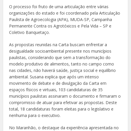
O processo foi fruto de uma articulação entre várias
organizações do estado e foi coordenado pela Articulação
Paulista de Agroecologia (APA), MUDA-SP, Campanha
Permanente Contra os Agrotóxicos e Pela Vida – SP e
Coletivo Banquetaço.
As propostas reunidas na Carta buscam enfrentar a
desigualdade socioambiental presente nos municípios
paulistas, considerando que sem a transformação do
modelo produtivo de alimentos, tanto no campo como
nas cidades, não haverá saúde, justiça social e equilíbrio
ambiental. Susana explica que após um intenso
movimento de debate e de divulgação da Carta em
espaços físicos e virtuais, 103 candidaturas de 35
municípios paulistas assinaram o documento e firmaram o
compromisso de atuar para efetivar as propostas. Deste
total, 18 candidaturas foram eleitas para o legislativo e
nenhuma para o executivo.
No Maranhão, o destaque da experiência apresentada no