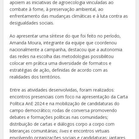
apoiem as iniciativas de agroecologia vinculadas ao
combate à fome, à preservação ambiental, ao
enfrentamento das mudanças climáticas e à luta contra as
desigualdades sociais.
Ao apresentar uma síntese do que foi feito no período,
Amanda Moura, integrante da equipe que coordenou
nacionalmente a campanha, destacou que a autonomia
das redes na escolha das metodologias possibilitou
colocar em prática uma diversidade de formatos e
estratégias de ação, definidas de acordo com as
realidades dos territórios.
Entre as atividades desenvolvidas, foram realizados:
encontros presenciais com foco na apresentação da Carta
Política AnE 2024 e na mobilização de candidaturas do
campo democrático; rodas de conversa promovendo
debates e formações políticas nas comunidades;
distribuição de cartas e diálogos corpo a corpo com
lideranças comunitárias;
lives
e encontros virtuais
envolvendo organizações sociais e candidaturas; jantares