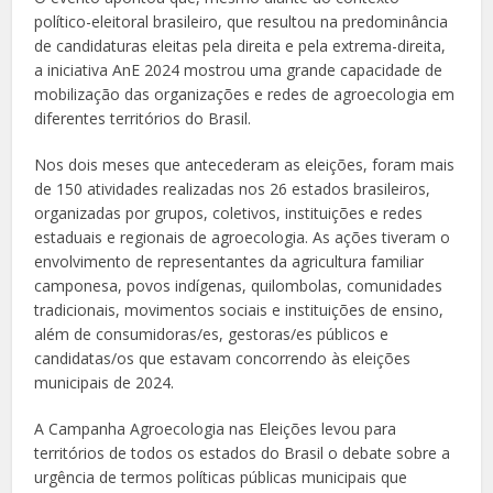
político-eleitoral brasileiro, que resultou na predominância
de candidaturas eleitas pela direita e pela extrema-direita,
a iniciativa AnE 2024 mostrou uma grande capacidade de
mobilização das organizações e redes de agroecologia em
diferentes territórios do Brasil.
Nos dois meses que antecederam as eleições, foram mais
de 150 atividades realizadas nos 26 estados brasileiros,
organizadas por grupos, coletivos, instituições e redes
estaduais e regionais de agroecologia. As ações tiveram o
envolvimento de representantes da agricultura familiar
camponesa, povos indígenas, quilombolas, comunidades
tradicionais, movimentos sociais e instituições de ensino,
além de consumidoras/es, gestoras/es públicos e
candidatas/os que estavam concorrendo às eleições
municipais de 2024.
A Campanha Agroecologia nas Eleições levou para
territórios de todos os estados do Brasil o debate sobre a
urgência de termos políticas públicas municipais que