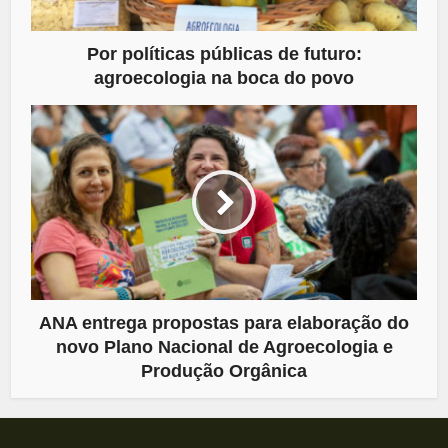
Por políticas públicas de futuro:
agroecologia na boca do povo
ANA entrega propostas para elaboração do
novo Plano Nacional de Agroecologia e
Produção Orgânica