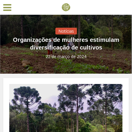
Notícias
Organizações de mulheres estimulam
diversificação de cultivos
22 de março de 2024