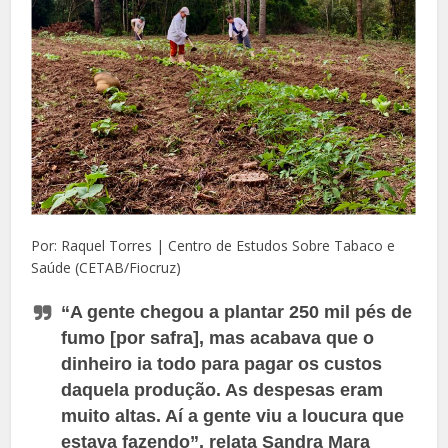
Por: Raquel Torres | Centro de Estudos Sobre Tabaco e
Saúde (CETAB/Fiocruz)
“A gente chegou a plantar 250 mil pés de
fumo [por safra], mas acabava que o
dinheiro ia todo para pagar os custos
daquela produção. As despesas eram
muito altas. Aí a gente viu a loucura que
estava fazendo”, relata Sandra Mara