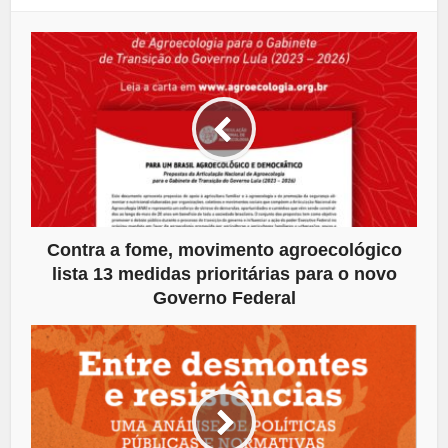
Contra a fome, movimento agroecológico
lista 13 medidas prioritárias para o novo
Governo Federal