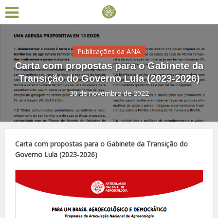
Publicações da ANA
Carta com propostas para o Gabinete da
Transição do Governo Lula (2023-2026)
30 de novembro de 2022
Carta com propostas para o Gabinete da Transição do
Governo Lula (2023-2026)