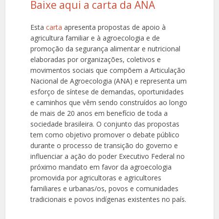
Baixe aqui a carta da ANA
Esta
carta
apresenta propostas de apoio à
agricultura familiar e à agroecologia e de
promoção da segurança alimentar e nutricional
elaboradas por organizações, coletivos e
movimentos sociais que compõem a Articulação
Nacional de Agroecologia (ANA) e representa um
esforço de síntese de demandas, oportunidades
e caminhos que vêm sendo construídos ao longo
de mais de 20 anos em benefício de toda a
sociedade brasileira. O conjunto das propostas
tem como objetivo promover o debate público
durante o processo de transição do governo e
influenciar a ação do poder Executivo Federal no
próximo mandato em favor da agroecologia
promovida por agricultoras e agricultores
familiares e urbanas/os, povos e comunidades
tradicionais e povos indígenas existentes no país.