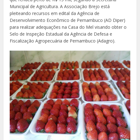
Municipal de Agricultura. A Associação Brejo está
pleiteando recursos em edital da Agência de
Desenvolvimento Econômico de Pernambuco (AD Diper)
para realizar adequações na Casa do Mel visando obter o
Selo de Inspeção Estadual da Agência de Defesa e
Fiscalização Agropecuária de Pernambuco (Adagro).