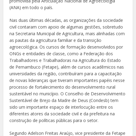
promovida pela Articulação Nacional de Agroecologia
(ANA) em todo o país.
Nas duas últimas décadas, as organizações da sociedade
civil contaram com apoio de algumas gestões, sobretudo
na Secretaria Municipal de Agricultura, mais alinhadas com
as pautas da agricultura familiar e da transição
agroecológica. Os cursos de formação desenvolvidos por
ONGs e entidades de classe, como a Federação dos
Trabalhadores e Trabalhadoras na Agricultura do Estado
de Pernambuco (Fetape), além de cursos acadêmicos nas
universidades da região, contribuíram para a capacitação
de novas lideranças que tiveram importantes papéis nesse
processo de fortalecimento do desenvolvimento rural
sustentável no município. O Conselho de Desenvolvimento
Sustentável de Brejo da Madre de Deus (Condesb) tem
sido um importante espaço de interlocução entre os
diferentes atores da sociedade civil e da prefeitura na
construção de políticas públicas para o setor.
Segundo Adelson Freitas Araújo, vice presidente da Fetape