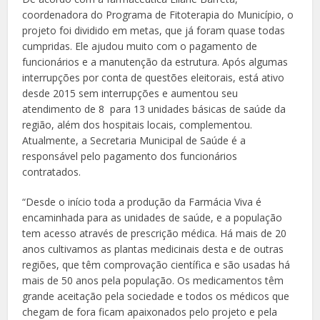
coordenadora do Programa de Fitoterapia do Município, o
projeto foi dividido em metas, que já foram quase todas
cumpridas. Ele ajudou muito com o pagamento de
funcionários e a manutenção da estrutura. Após algumas
interrupções por conta de questões eleitorais, está ativo
desde 2015 sem interrupções e aumentou seu
atendimento de 8 para 13 unidades básicas de saúde da
região, além dos hospitais locais, complementou.
Atualmente, a Secretaria Municipal de Saúde é a
responsável pelo pagamento dos funcionários
contratados.
“Desde o início toda a produção da Farmácia Viva é
encaminhada para as unidades de saúde, e a população
tem acesso através de prescrição médica. Há mais de 20
anos cultivamos as plantas medicinais desta e de outras
regiões, que têm comprovação científica e são usadas há
mais de 50 anos pela população. Os medicamentos têm
grande aceitação pela sociedade e todos os médicos que
chegam de fora ficam apaixonados pelo projeto e pela