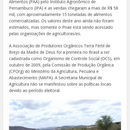
Alimentos (PAA) pelo Instituto Agronômico de
Pernambuco (IPA) e as vendas chegaram a mais de R$ 58
mil, com aproximadamente 15 toneladas de alimentos
comercializadas. Os valores deste ano ainda não foram
estimados, mas somente o Pnae está sendo acessado
pelas organizações de agricultoras/es.
A Associação de Produtores Orgânicos Terra Fértil de
Brejo da Madre de Deus foi a primeira no Brasil a ser
cadastrada como Organismo de Controle Social (OCS), em
outubro de 2009, pela Comissão de Produção Orgânica
(CPOrg) do Ministério da Agricultura, Pecuária e
Abastecimento (MAPA). A Secretaria Municipal de
Agricultura não se manifestou sobre as políticas locais
devido ao período eleitoral.