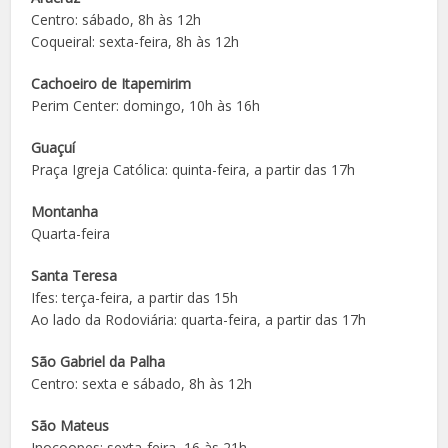
Centro: sábado, 8h às 12h
Coqueiral: sexta-feira, 8h às 12h
Cachoeiro de Itapemirim
Perim Center: domingo, 10h às 16h
Guaçuí
Praça Igreja Católica: quinta-feira, a partir das 17h
Montanha
Quarta-feira
Santa Teresa
Ifes: terça-feira, a partir das 15h
Ao lado da Rodoviária: quarta-feira, a partir das 17h
São Gabriel da Palha
Centro: sexta e sábado, 8h às 12h
São Mateus
Inocoopes: sexta-feira, 16 às 21h