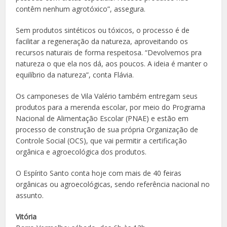
contêm nenhum agrotóxico”, assegura.
Sem produtos sintéticos ou tóxicos, o processo é de
facilitar a regeneração da natureza, aproveitando os
recursos naturais de forma respeitosa. “Devolvemos pra
natureza o que ela nos dá, aos poucos. A ideia é manter o
equilíbrio da natureza”, conta Flávia.
Os camponeses de Vila Valério também entregam seus
produtos para a merenda escolar, por meio do Programa
Nacional de Alimentação Escolar (PNAE) e estão em
processo de construção de sua própria Organização de
Controle Social (OCS), que vai permitir a certificação
orgânica e agroecológica dos produtos.
O Espírito Santo conta hoje com mais de 40 feiras
orgânicas ou agroecológicas, sendo referência nacional no
assunto.
Vitória