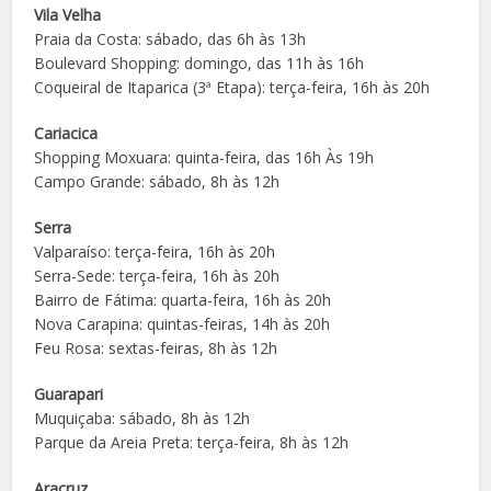
Vila Velha
Praia da Costa: sábado, das 6h às 13h
Boulevard Shopping: domingo, das 11h às 16h
Coqueiral de Itaparica (3ª Etapa): terça-feira, 16h às 20h
Cariacica
Shopping Moxuara: quinta-feira, das 16h Às 19h
Campo Grande: sábado, 8h às 12h
Serra
Valparaíso: terça-feira, 16h às 20h
Serra-Sede: terça-feira, 16h às 20h
Bairro de Fátima: quarta-feira, 16h às 20h
Nova Carapina: quintas-feiras, 14h às 20h
Feu Rosa: sextas-feiras, 8h às 12h
Guarapari
Muquiçaba: sábado, 8h às 12h
Parque da Areia Preta: terça-feira, 8h às 12h
Aracruz