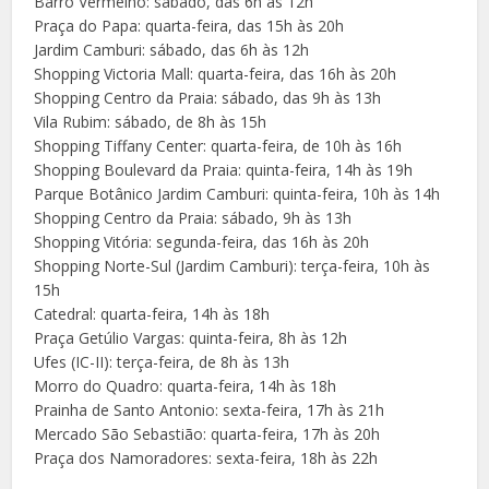
Barro Vermelho: sábado, das 6h às 12h
Praça do Papa: quarta-feira, das 15h às 20h
Jardim Camburi: sábado, das 6h às 12h
Shopping Victoria Mall: quarta-feira, das 16h às 20h
Shopping Centro da Praia: sábado, das 9h às 13h
Vila Rubim: sábado, de 8h às 15h
Shopping Tiffany Center: quarta-feira, de 10h às 16h
Shopping Boulevard da Praia: quinta-feira, 14h às 19h
Parque Botânico Jardim Camburi: quinta-feira, 10h às 14h
Shopping Centro da Praia: sábado, 9h às 13h
Shopping Vitória: segunda-feira, das 16h às 20h
Shopping Norte-Sul (Jardim Camburi): terça-feira, 10h às
15h
Catedral: quarta-feira, 14h às 18h
Praça Getúlio Vargas: quinta-feira, 8h às 12h
Ufes (IC-II): terça-feira, de 8h às 13h
Morro do Quadro: quarta-feira, 14h às 18h
Prainha de Santo Antonio: sexta-feira, 17h às 21h
Mercado São Sebastião: quarta-feira, 17h às 20h
Praça dos Namoradores: sexta-feira, 18h às 22h