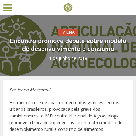
IV ENA
Encontro promove debate sobre modelo
de desenvolvimento e consumo
1 de junho de 2018
Por Joana Moscatelli
Em meio à crise de abastecimento dos grandes centros
urbanos brasileiros, provocada pela greve dos
caminhoneiros, o IV Encontro Nacional de Agroecologia
promove a troca de experiências de um outro modelo de
desenvolvimento rural e consumo de alimentos.