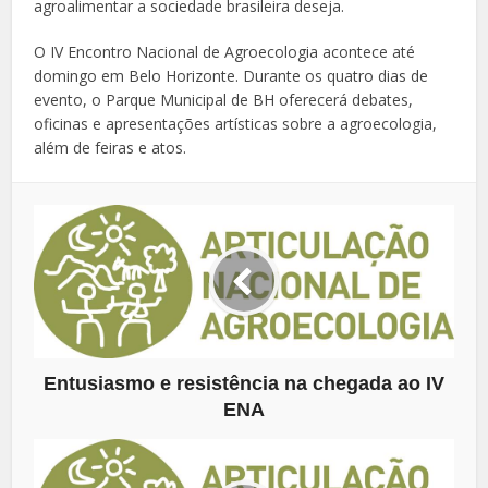
agroalimentar a sociedade brasileira deseja.
O IV Encontro Nacional de Agroecologia acontece até
domingo em Belo Horizonte. Durante os quatro dias de
evento, o Parque Municipal de BH oferecerá debates,
oficinas e apresentações artísticas sobre a agroecologia,
além de feiras e atos.
Entusiasmo e resistência na chegada ao IV
ENA