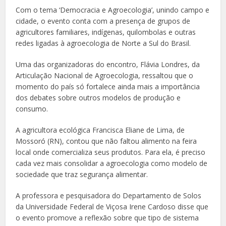
Com o tema ‘Democracia e Agroecologia’, unindo campo e
cidade, o evento conta com a presença de grupos de
agricultores familiares, indígenas, quilombolas e outras
redes ligadas à agroecologia de Norte a Sul do Brasil.
Uma das organizadoras do encontro, Flávia Londres, da
Articulação Nacional de Agroecologia, ressaltou que o
momento do país só fortalece ainda mais a importância
dos debates sobre outros modelos de produção e
consumo.
A agricultora ecológica Francisca Eliane de Lima, de
Mossoró (RN), contou que não faltou alimento na feira
local onde comercializa seus produtos. Para ela, é preciso
cada vez mais consolidar a agroecologia como modelo de
sociedade que traz segurança alimentar.
A professora e pesquisadora do Departamento de Solos
da Universidade Federal de Viçosa Irene Cardoso disse que
o evento promove a reflexão sobre que tipo de sistema