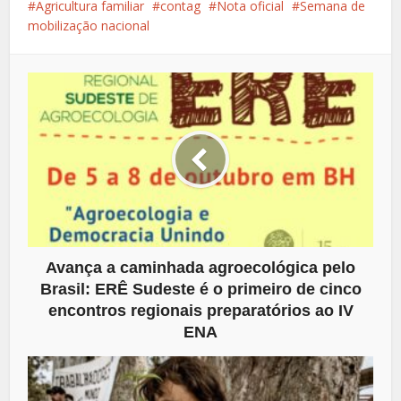
Agricultura familiar
contag
Nota oficial
Semana de
mobilização nacional
Avança a caminhada agroecológica pelo
Brasil: ERÊ Sudeste é o primeiro de cinco
encontros regionais preparatórios ao IV
ENA