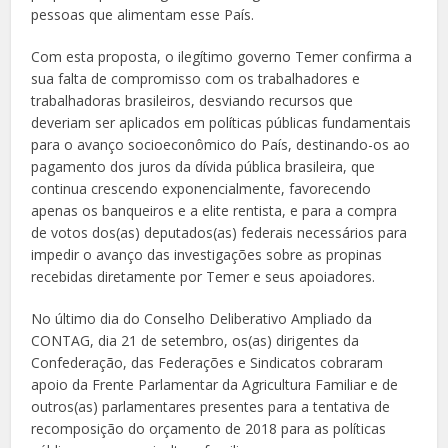
pessoas que alimentam esse País.
Com esta proposta, o ilegítimo governo Temer confirma a
sua falta de compromisso com os trabalhadores e
trabalhadoras brasileiros, desviando recursos que
deveriam ser aplicados em políticas públicas fundamentais
para o avanço socioeconômico do País, destinando-os ao
pagamento dos juros da dívida pública brasileira, que
continua crescendo exponencialmente, favorecendo
apenas os banqueiros e a elite rentista, e para a compra
de votos dos(as) deputados(as) federais necessários para
impedir o avanço das investigações sobre as propinas
recebidas diretamente por Temer e seus apoiadores.
No último dia do Conselho Deliberativo Ampliado da
CONTAG, dia 21 de setembro, os(as) dirigentes da
Confederação, das Federações e Sindicatos cobraram
apoio da Frente Parlamentar da Agricultura Familiar e de
outros(as) parlamentares presentes para a tentativa de
recomposição do orçamento de 2018 para as políticas