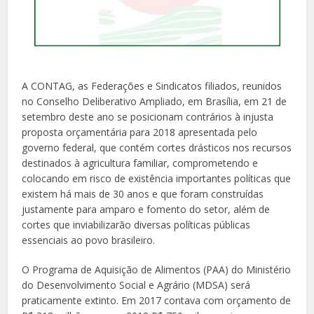
A CONTAG, as Federações e Sindicatos filiados, reunidos
no Conselho Deliberativo Ampliado, em Brasília, em 21 de
setembro deste ano se posicionam contrários à injusta
proposta orçamentária para 2018 apresentada pelo
governo federal, que contém cortes drásticos nos recursos
destinados à agricultura familiar, comprometendo e
colocando em risco de existência importantes políticas que
existem há mais de 30 anos e que foram construídas
justamente para amparo e fomento do setor, além de
cortes que inviabilizarão diversas políticas públicas
essenciais ao povo brasileiro.
O Programa de Aquisição de Alimentos (PAA) do Ministério
do Desenvolvimento Social e Agrário (MDSA) será
praticamente extinto. Em 2017 contava com orçamento de