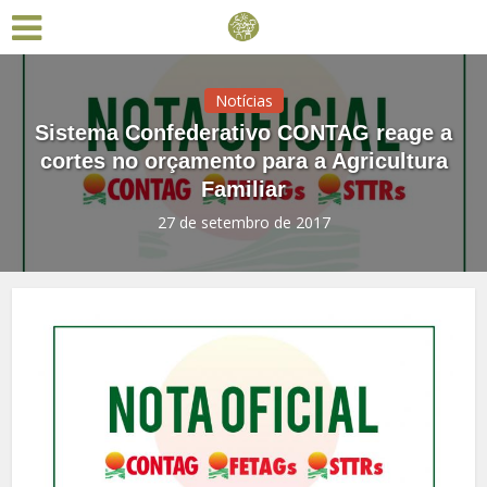
Notícias
Sistema Confederativo CONTAG reage a
cortes no orçamento para a Agricultura
Familiar
27 de setembro de 2017