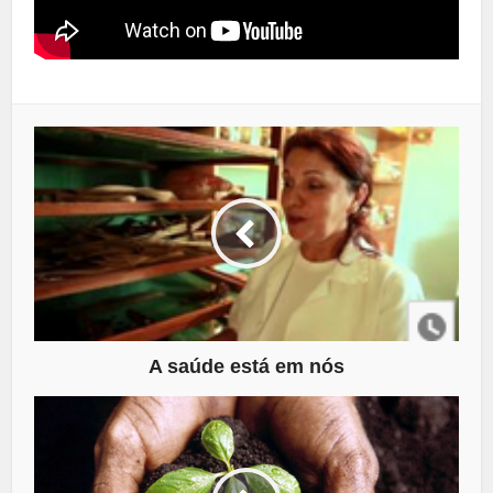
A saúde está em nós