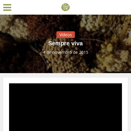
Vídeos
Sempre viva
4 de novembro de 2015