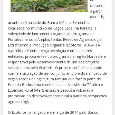
outubro,
à partir
das 11h,
acontecerá na sede do Banco Mãe de Sementes,
localizado no município de Lagoa Seca, na Paraíba, a
solenidade de lançamento regional do Programa de
Fortalecimento e Ampliação das Redes de Agroecologia,
Extrativismo e Produção Orgânica (Ecoforte). A AS-PTA
Agricultura Familiar e Agroecologia é uma das três
entidades proponentes do programa na região Nordeste e
responsável pelo desenvolvimento de um dos projetos
selecionados pelo Ecoforte. O projeto será desenvolvido
com a articulação de um conjunto amplo e diversificado de
organizações da agricultura familiar que fazem parte do
Polo da Borborema e entidades de Assistência Técnica e
Extensão Rural (Ater), ensino e pesquisa voltadas à
promoção do desenvolvimento rural a partir da perspectiva
agroecológica.
O Ecoforte foi lançado em março de 2014 pelo Banco