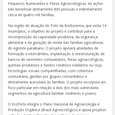
Pequenos Ruminantes e Feiras Agroecológicas. As ações
irão beneficiar diretamente 800 pessoas e indiretamente
cerca de quatro mil famílias.
Na região de atuação do Polo da Borborema, que inclui 14
municípios, o objetivo do projeto é contribuir para a
recomposição da capacidade produtiva, da segurança
alimentar e da geração de renda das famílias agricultoras
do Agreste paraibano. O projeto apoiará atividades de
formação e intercâmbio, implantação e reestruturação de
bancos de sementes comunitários, feiras agroecológicas,
quintais produtivos e fundos rotativos solidários ou seja,
tecnologias sociais compartilhadas, com cobertura
comunitária, geridas por grupos comunitários e
diretamente acessíveis às famílias. O projeto incorpora um
foco particular em relação a dois dos mais vulneráveis
segmentos da agricultura familiar: mulheres e jovens.
O Ecoforte integra o Plano Nacional de Agroecologia e
Produção Orgânica (Brasil Agroecológico) e apoia projetos