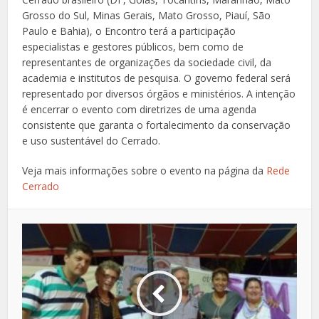
Grosso do Sul, Minas Gerais, Mato Grosso, Piauí, São
Paulo e Bahia), o Encontro terá a participação
especialistas e gestores públicos, bem como de
representantes de organizações da sociedade civil, da
academia e institutos de pesquisa. O governo federal será
representado por diversos órgãos e ministérios. A intenção
é encerrar o evento com diretrizes de uma agenda
consistente que garanta o fortalecimento da conservação
e uso sustentável do Cerrado.
Veja mais informações sobre o evento na página da
Rede
Cerrado