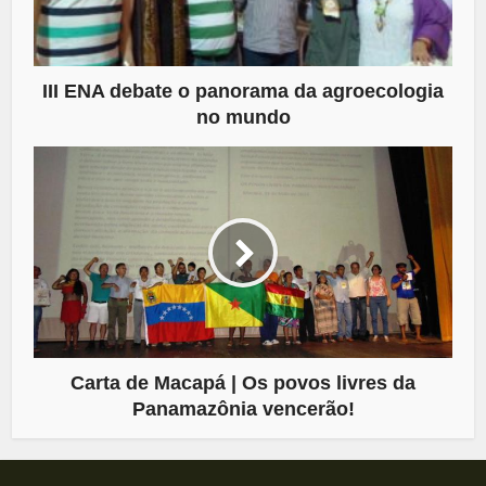
III ENA debate o panorama da agroecologia
no mundo
Carta de Macapá | Os povos livres da
Panamazônia vencerão!