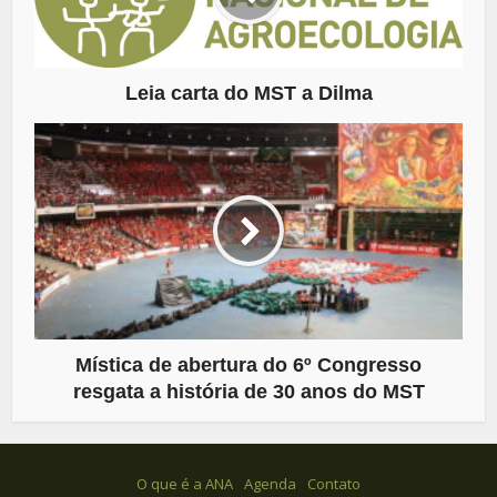
Leia carta do MST a Dilma
Mística de abertura do 6º Congresso
resgata a história de 30 anos do MST
O que é a ANA
Agenda
Contato