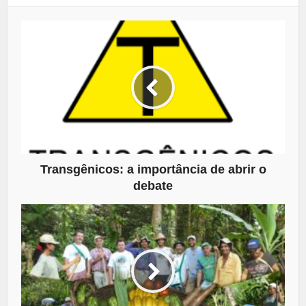
Transgênicos: a importância de abrir o
debate