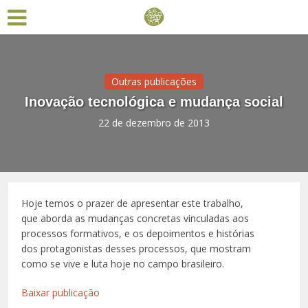
Outras publicações
Inovação tecnológica e mudança social
22 de dezembro de 2013
Hoje temos o prazer de apresentar este trabalho,
que aborda as mudanças concretas vinculadas aos
processos formativos, e os depoimentos e histórias
dos protagonistas desses processos, que mostram
como se vive e luta hoje no campo brasileiro.
Baixar publicação