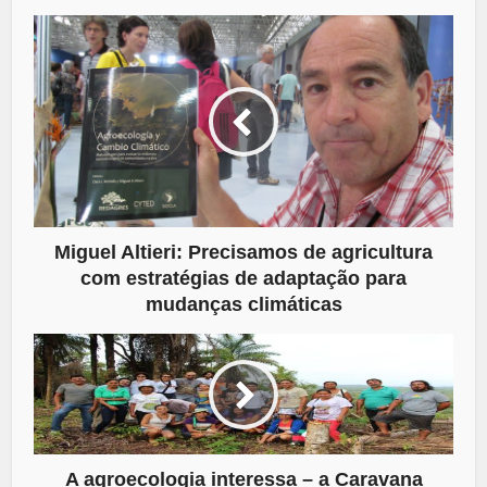
Miguel Altieri: Precisamos de agricultura
com estratégias de adaptação para
mudanças climáticas
A agroecologia interessa – a Caravana