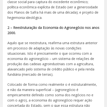
classe social para captura do excedente econômico;
política econômica explícita de Estado (ver a generosidade
dos Planos de Safra há mais de uma década); e projeto de
hegemonia ideológica.
2 – Reestruturação da Economia do Agronegócio nos anos
2000.
Aquilo que se reestrutura, reafirma uma estrutura anterior
em processo de adaptação às novas condições
situacionais. Isto é precisamente o que ocorreu com a
economia do agronegócio – um sistema de relações de
produção das cadeias agroindustriais com a agricultura,
alavancado pelo sistema de crédito público e pela renda
fundiária (mercado de terras).
Colocado de forma como realmente o é estruturalmente,
e não da maneira superficial – (agronegócio é
empiricamente definido como soma dos negócios no e
com o agro), a economia do agronegócio requer ação
concertada do Estado, sem o que essa estrutura não