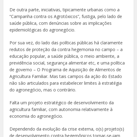
De outra parte, iniciativas, tipicamente urbanas como a
“Campanha contra os Agrotóxicos”, fustiga, pelo lado de
saúde pública, com denúncias sobre as implicações
epidemiológicas do agronegócio.
Por sua vez, do lado das políticas públicas há claramente
redutos de proteção da contra hegemonia no campo – a
educação popular, a saúde pública, o meio ambiente, a
previdência social, segurança alimentar etc, e uma política
de governo – O Programa de Aquisição de Alimentos de
Agricultura Familiar. Mas tais campos da ação do Estado
não são articulados para estabelecer limites à estratégia
do agronegócio, mas o contrário.
Falta um projeto estratégico de desenvolvimento da
agricultura familiar, com autonomia relativamente à
economia do agronegócio.
Dependendo da evolução da crise externa, o(s) projeto(s)
de desenvolvimento contra hegemônicos tornar-se-iam