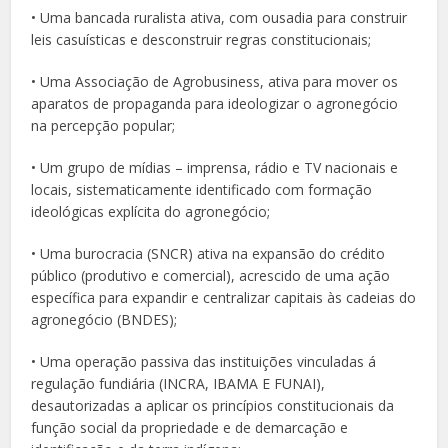
• Uma bancada ruralista ativa, com ousadia para construir
leis casuísticas e desconstruir regras constitucionais;
• Uma Associação de Agrobusiness, ativa para mover os
aparatos de propaganda para ideologizar o agronegócio
na percepção popular;
• Um grupo de mídias – imprensa, rádio e TV nacionais e
locais, sistematicamente identificado com formação
ideológicas explícita do agronegócio;
• Uma burocracia (SNCR) ativa na expansão do crédito
público (produtivo e comercial), acrescido de uma ação
específica para expandir e centralizar capitais às cadeias do
agronegócio (BNDES);
• Uma operação passiva das instituições vinculadas á
regulação fundiária (INCRA, IBAMA E FUNAI),
desautorizadas a aplicar os princípios constitucionais da
função social da propriedade e de demarcação e