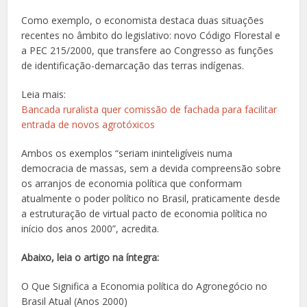
Como exemplo, o economista destaca duas situações
recentes no âmbito do legislativo: novo Código Florestal e
a PEC 215/2000, que transfere ao Congresso as funções
de identificação-demarcação das terras indígenas.
Leia mais:
Bancada ruralista quer comissão de fachada para facilitar
entrada de novos agrotóxicos
Ambos os exemplos “seriam ininteligíveis numa
democracia de massas, sem a devida compreensão sobre
os arranjos de economia política que conformam
atualmente o poder político no Brasil, praticamente desde
a estruturação de virtual pacto de economia política no
início dos anos 2000”, acredita.
Abaixo, leia o artigo na íntegra:
O Que Significa a Economia política do Agronegócio no
Brasil Atual (Anos 2000)