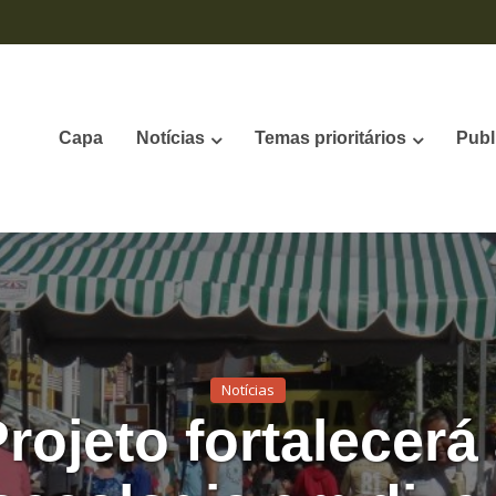
Capa
Notícias
Temas prioritários
Publ
Notícias
rojeto fortalecerá