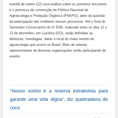
manhã de ontem (12) uma análise sobre os primeiros encontros
e o processo de construção da Política Nacional de
Agroecologia e Produção Orgânica (PNAPO), além da questão
da participação das mulheres nesses processos. Até o final do
Seminário Convocatório do III ENA, realizado entre os dias 11 e
13 de dezembro, em Luziânia (GO), serão definidas as
diretrizes, metologias, datas e local do maior evento de
agroecologia que ocorre no Brasil. Mais de setenta
representantes de diversas organizações estão participando do
evento.
“Nosso sonho é a reserva extrativista para
garantir uma vida digna”, diz quebradeira de
coco