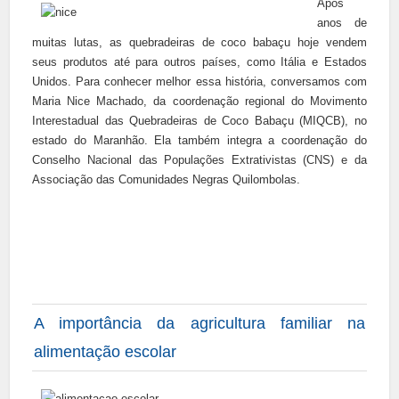
Após
anos de
muitas lutas, as quebradeiras de coco babaçu hoje vendem
seus produtos até para outros países, como Itália e Estados
Unidos. Para conhecer melhor essa história, conversamos com
Maria Nice Machado, da coordenação regional do Movimento
Interestadual das Quebradeiras de Coco Babaçu (MIQCB), no
estado do Maranhão. Ela também integra a coordenação do
Conselho Nacional das Populações Extrativistas (CNS) e da
Associação das Comunidades Negras Quilombolas.
A importância da agricultura familiar na
alimentação escolar