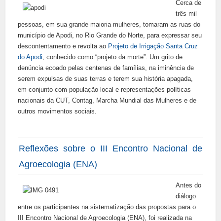
Cerca de
três mil
pessoas, em sua grande maioria mulheres, tomaram as ruas do
município de Apodi, no Rio Grande do Norte, para expressar seu
descontentamento e revolta ao
Projeto de Irrigação Santa Cruz
do Apodi
, conhecido como “projeto da morte”. Um grito de
denúncia ecoado pelas centenas de famílias, na iminência de
serem expulsas de suas terras e terem sua história apagada,
em conjunto com população local e representações políticas
nacionais da CUT, Contag, Marcha Mundial das Mulheres e de
outros movimentos sociais.
Reflexões sobre o III Encontro Nacional de
Agroecologia (ENA)
Antes do
diálogo
entre os participantes na sistematização das propostas para o
III Encontro Nacional de Agroecologia (ENA), foi realizada na