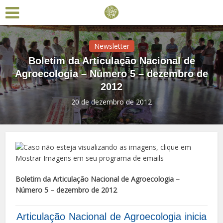
Newsletter
Boletim da Articulação Nacional de
Agroecologia – Número 5 – dezembro de
2012
20 de dezembro de 2012
Boletim da Articulação Nacional de Agroecologia –
Número 5 – dezembro de 2012
Articulação Nacional de Agroecologia inicia