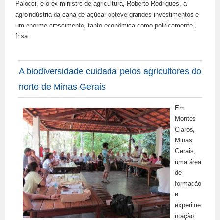
Palocci, e o ex-ministro de agricultura, Roberto Rodrigues, a
agroindústria da cana-de-açúcar obteve grandes investimentos e
um enorme crescimento, tanto econômica como politicamente”,
frisa.
A biodiversidade cuidada pelos agricultores do
norte de Minas Gerais
Em
Montes
Claros,
Minas
Gerais,
uma área
de
formação
e
experime
ntação