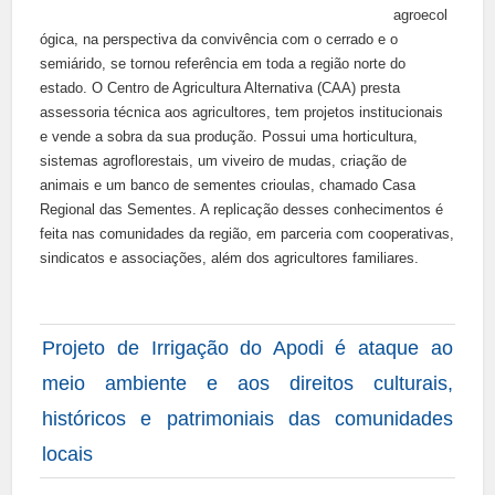
agroecol
ógica, na perspectiva da convivência com o cerrado e o
semiárido, se tornou referência em toda a região norte do
estado. O Centro de Agricultura Alternativa (CAA) presta
assessoria técnica aos agricultores, tem projetos institucionais
e vende a sobra da sua produção. Possui uma horticultura,
sistemas agroflorestais, um viveiro de mudas, criação de
animais e um banco de sementes crioulas, chamado Casa
Regional das Sementes. A replicação desses conhecimentos é
feita nas comunidades da região, em parceria com cooperativas,
sindicatos e associações, além dos agricultores familiares.
Projeto de Irrigação do Apodi é ataque ao
meio ambiente e aos direitos culturais,
históricos e patrimoniais das comunidades
locais