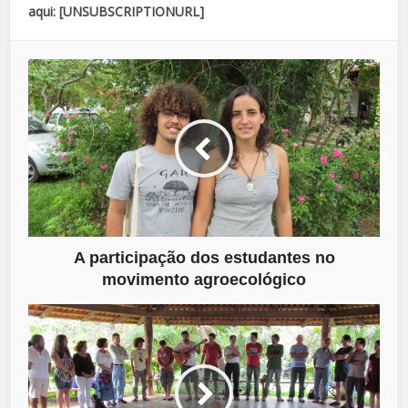
aqui: [UNSUBSCRIPTIONURL]
A participação dos estudantes no
movimento agroecológico