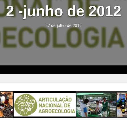
2 -junho de 2012
27 de julho de 2012