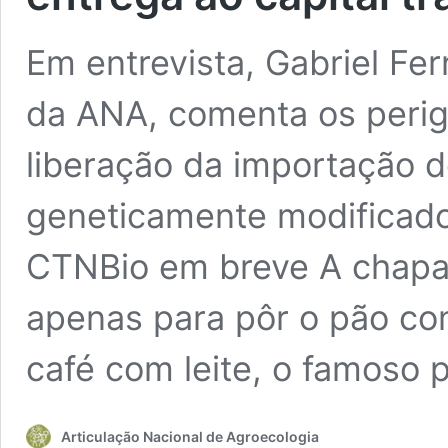
Em entrevista, Gabriel Fe
da ANA, comenta os perig
liberação da importação d
geneticamente modificado
CTNBio em breve A chapa
apenas para pôr o pão co
café com leite, o famoso
Articulação Nacional de Agroecologia